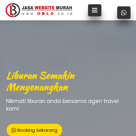
Liburan Semakin
Menyenangkan
Nikmati liburan anda bersama agen travel
kami
Booking Sekarang